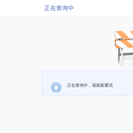
正在查询中
正在查询中，请刷新重试